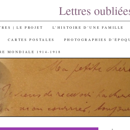
Lettres oubliée
TRES | LE PROJET
L’HISTOIRE D’UNE FAMILLE
CARTES POSTALES
PHOTOGRAPHIES D’ÉPOQ
RE MONDIALE 1914-1918