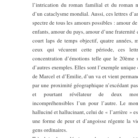
l’intrication du roman familial et du roman n
d’un cataclysme mondial. Aussi, ces lettres d’a
spectre de tous les amours possibles : amour de
enfants, amour du pays, amour d’une fraternité 
court laps de temps objectif, quatre années, 
ceux qui vécurent cette période, ces lett
concentration d’émotions telle que le 20ème 
d’autres exemples. Elles sont l’exemple unique 
de Marcel et d’Emilie, d’un va et vient permane
par une proximité géographique n’excédant pas 
et pourtant révélateur de deux mon
incompréhensibles l’un pour l’autre. Le mo
halluciné et hallucinant, celui de « l’arrière »
une forme de peur et d’angoisse régente la vi
gens ordinaires.