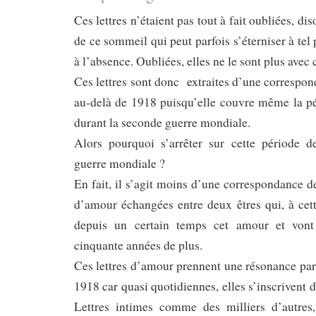
Ces lettres n’étaient pas tout à fait oubliées, di
de ce sommeil qui peut parfois s’éterniser à tel 
à l’absence. Oubliées, elles ne le sont plus avec c
Ces lettres sont donc extraites d’une correspon
au-delà de 1918 puisqu’elle couvre même la pé
durant la seconde guerre mondiale.
Alors pourquoi s’arrêter sur cette période 
guerre mondiale ?
En fait, il s’agit moins d’une correspondance d
d’amour échangées entre deux êtres qui, à cet
depuis un certain temps cet amour et vont
cinquante années de plus.
Ces lettres d’amour prennent une résonance part
1918 car quasi quotidiennes, elles s’inscrivent d
Lettres intimes comme des milliers d’autres