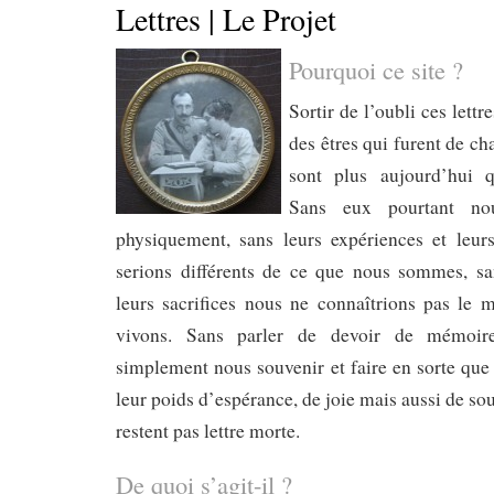
Lettres | Le Projet
Pourquoi ce site ?
Sortir de l’oubli ces lettr
des êtres qui furent de cha
sont plus aujourd’hui q
Sans eux pourtant nou
physiquement, sans leurs expériences et leu
serions différents de ce que nous sommes, sa
leurs sacrifices nous ne connaîtrions pas le 
vivons. Sans parler de devoir de mémoir
simplement nous souvenir et faire en sorte que 
leur poids d’espérance, de joie mais aussi de sou
restent pas lettre morte.
De quoi s’agit-il ?