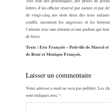
Très loin des polémiques, des prises de posit
lettres d’un officier réservé par nature et par d
de vingt-cinq ans dont deux des trois enfants
conflit, racontent les angoisses et les horre
l’attente avec une retenue et une pudeur qui leu
de force.
Texte : Eric François – Petit-fils de Marcel et
de René et Monique François.
Laisser un commentaire
Votre adresse e-mail ne sera pas publiée.
Les ch
sont indiqués avec
*