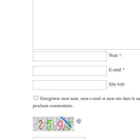
Nom
*
E-mail
*
Site web
Enregistrer mon nom, mon e-mail et mon site dans le n
prochain commentaire.